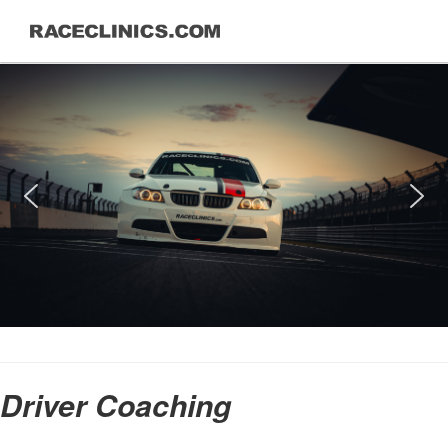
Driver Coaching